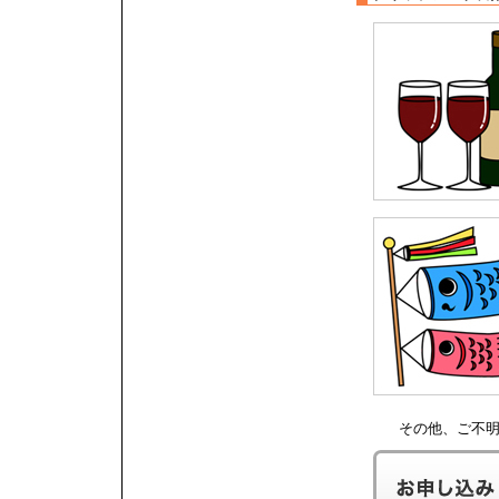
その他、ご不