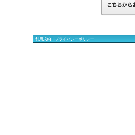
利用規約
｜
プライバシーポリシー